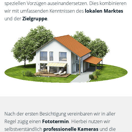
speziellen Vorzügen auseinandersetzen. Dies kombinieren
wir mit umfassenden Kenntnissen des
lokalen Marktes
und der
Zielgruppe
.
Nach der ersten Besichtigung vereinbaren wir in aller
Regel zügig einen
Fototermin
. Hierbei nutzen wir
selbstverständlich
professionelle Kameras
und die