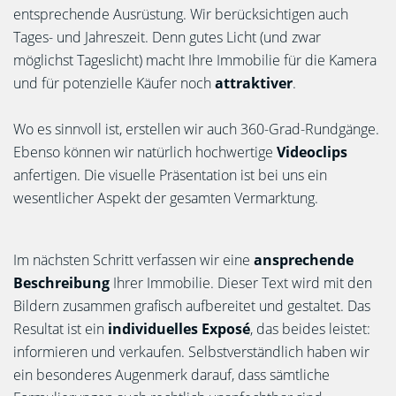
entsprechende Ausrüstung. Wir berücksichtigen auch
Tages- und Jahreszeit. Denn gutes Licht (und zwar
möglichst Tageslicht) macht Ihre Immobilie für die Kamera
und für potenzielle Käufer noch
attraktiver
.
Wo es sinnvoll ist, erstellen wir auch 360-Grad-Rundgänge.
Ebenso können wir natürlich hochwertige
Videoclips
anfertigen. Die visuelle Präsentation ist bei uns ein
wesentlicher Aspekt der gesamten Vermarktung.
Im nächsten Schritt verfassen wir eine
ansprechende
Beschreibung
Ihrer Immobilie. Dieser Text wird mit den
Bildern zusammen grafisch aufbereitet und gestaltet. Das
Resultat ist ein
individuelles Exposé
, das beides leistet:
informieren und verkaufen. Selbstverständlich haben wir
ein besonderes Augenmerk darauf, dass sämtliche