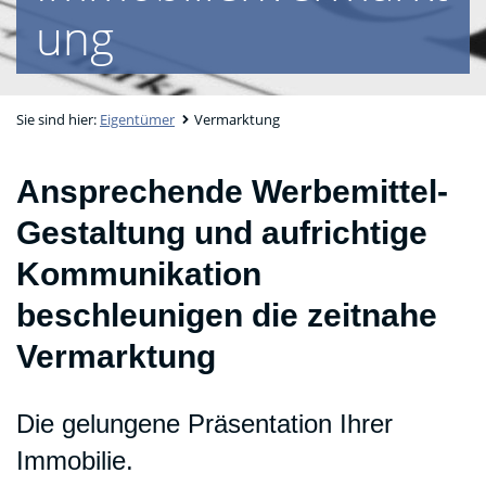
ung
Sie sind hier:
Eigentümer
Vermarktung
Ansprechende Werbemittel-
Gestaltung und aufrichtige
Kommunikation
beschleunigen die zeitnahe
Vermarktung
Die gelungene Präsentation Ihrer
Immobilie.