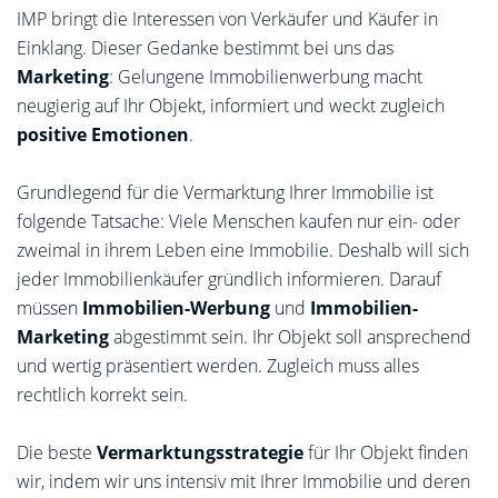
IMP bringt die Interessen von Verkäufer und Käufer in
Einklang. Dieser Gedanke bestimmt bei uns das
Marketing
: Gelungene Immobilienwerbung macht
neugierig auf Ihr Objekt, informiert und weckt zugleich
positive Emotionen
.
Grundlegend für die Vermarktung Ihrer Immobilie ist
folgende Tatsache: Viele Menschen kaufen nur ein- oder
zweimal in ihrem Leben eine Immobilie. Deshalb will sich
jeder Immobilienkäufer gründlich informieren. Darauf
müssen
Immobilien-Werbung
und
Immobilien-
Marketing
abgestimmt sein. Ihr Objekt soll ansprechend
und wertig präsentiert werden. Zugleich muss alles
rechtlich korrekt sein.
Die beste
Vermarktungsstrategie
für Ihr Objekt finden
wir, indem wir uns intensiv mit Ihrer Immobilie und deren