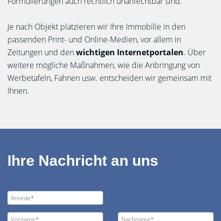
Formulierungen auch rechtlich unanfechtbar sind.
Je nach Objekt platzieren wir Ihre Immobilie in den
passenden Print- und Online-Medien, vor allem in
Zeitungen und den
wichtigen Internetportalen
. Über
weitere mögliche Maßnahmen, wie die Anbringung von
Werbetafeln, Fahnen usw. entscheiden wir gemeinsam mit
Ihnen.
Ihre Nachricht an uns